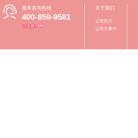
服务咨询热线
关于我们
400-859-9581
公司简介
公司大事件
Copyright © 2019-2027 北京元烁生物
关于我们
|