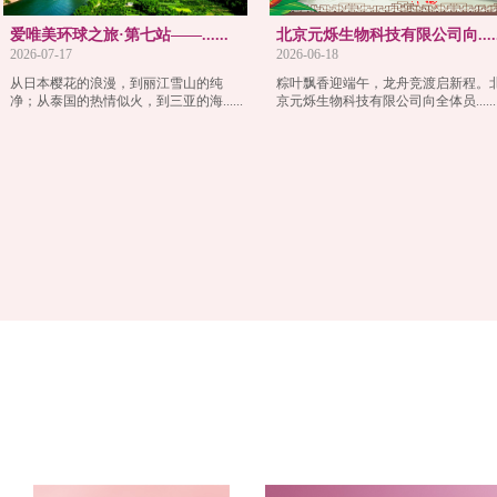
爱唯美环球之旅·第七站——......
北京元烁生物科技有限公司向.....
2026-07-17
2026-06-18
从日本樱花的浪漫，到丽江雪山的纯
粽叶飘香迎端午，龙舟竞渡启新程。
净；从泰国的热情似火，到三亚的海......
京元烁生物科技有限公司向全体员......