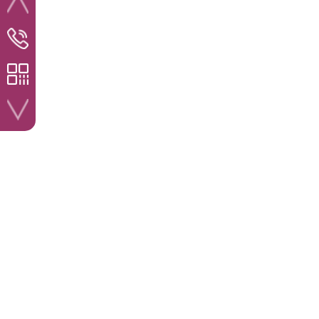
服务咨询热线
400-859-9581
官方公众号