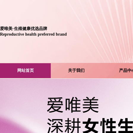
爱唯美
·生殖健康优选品牌
Reproductive health preferred brand
网站首页
关于我们
产品中